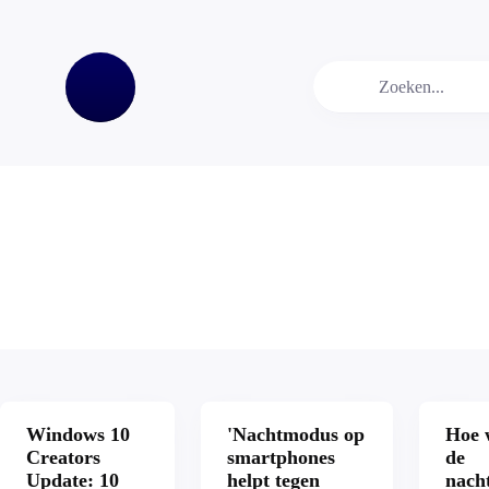
Windows 10
'Nachtmodus op
Hoe 
Creators
smartphones
de
Update: 10
helpt tegen
nach