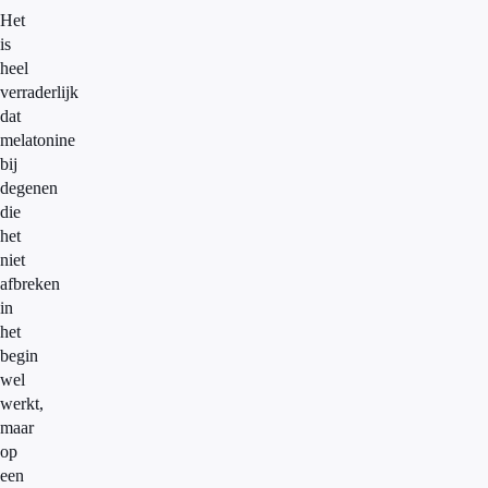
Het
is
heel
verraderlijk
dat
melatonine
bij
degenen
die
het
niet
afbreken
in
het
begin
wel
werkt,
maar
op
een