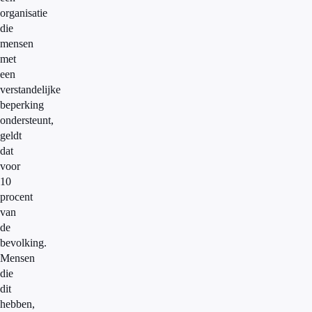
organisatie
die
mensen
met
een
verstandelijke
beperking
ondersteunt,
geldt
dat
voor
10
procent
van
de
bevolking.
Mensen
die
dit
hebben,