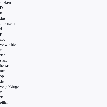
slikken.
Dat
is
dus
andersom
dan
je
zou
verwachten
en
dat
staat
helaas
niet
op
de
verpakkingen
van
de
pillen.