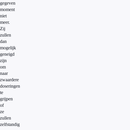
gegeven
moment
niet
meer.
Zij
zullen
dan
mogelijk
geneigd
zijn
om
naar
zwaardere
doseringen
te
grijpen
of
ze
zullen
zelfstandig