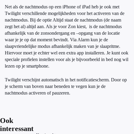
Net als de nachtmodus op een iPhone of iPad heb je ook met
Twilight verschillende mogelijkheden voor het activeren van de
nachtmodus. Bij de optie Altijd staat de nachtmodus (de naam
zegt het al) altijd aan. Als je voor Zon kiest, is de nachtmodus
afhankelijk van de zonsondergang en –opgang van de locatie
waar je je op dat moment bevindt. Via Alarm kun je de
slaapvriendelijke modus afhankelijk maken van je slaapritme.
Hiervoor moet je echter wel een extra app installeren. Je kunt ook
speciale profielen instellen voor als je bijvoorbeeld in bed nog wil
lezen op je smartphone.
Twilight verschijnt automatisch in het notificatiescherm. Door op
je scherm van boven naar beneden te vegen kun je de
nachtmodus activeren of pauzeren.
Ook
interessant