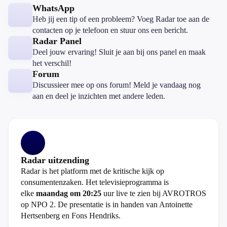
WhatsApp
Heb jij een tip of een probleem? Voeg Radar toe aan de
contacten op je telefoon en stuur ons een bericht.
Radar Panel
Deel jouw ervaring! Sluit je aan bij ons panel en maak
het verschil!
Forum
Discussieer mee op ons forum! Meld je vandaag nog
aan en deel je inzichten met andere leden.
Radar uitzending
Radar is het platform met de kritische kijk op
consumentenzaken. Het televisieprogramma is
elke
maandag om 20:25
uur live te zien bij AVROTROS
op NPO 2. De presentatie is in handen van Antoinette
Hertsenberg en Fons Hendriks.