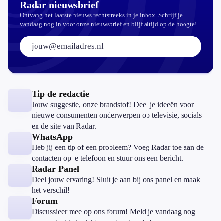
Radar nieuwsbrief
Ontvang het laatste nieuws rechtstreeks in je inbox. Schrijf je
vandaag nog in voor onze nieuwsbrief en blijf altijd op de hoogte!
E-mailadres:
Tip de redactie
Jouw suggestie, onze brandstof! Deel je ideeën voor
nieuwe consumenten onderwerpen op televisie, socials
en de site van Radar.
WhatsApp
Heb jij een tip of een probleem? Voeg Radar toe aan de
contacten op je telefoon en stuur ons een bericht.
Radar Panel
Deel jouw ervaring! Sluit je aan bij ons panel en maak
het verschil!
Forum
Discussieer mee op ons forum! Meld je vandaag nog