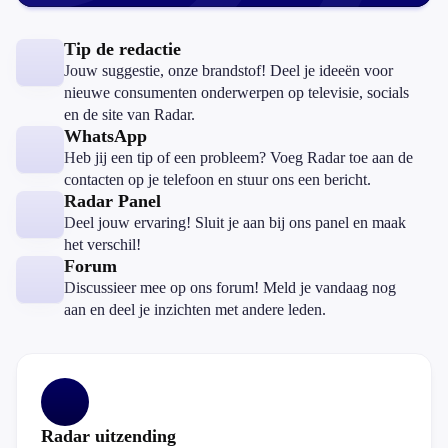
Tip de redactie
Jouw suggestie, onze brandstof! Deel je ideeën voor
nieuwe consumenten onderwerpen op televisie, socials
en de site van Radar.
WhatsApp
Heb jij een tip of een probleem? Voeg Radar toe aan de
contacten op je telefoon en stuur ons een bericht.
Radar Panel
Deel jouw ervaring! Sluit je aan bij ons panel en maak
het verschil!
Forum
Discussieer mee op ons forum! Meld je vandaag nog
aan en deel je inzichten met andere leden.
Radar uitzending