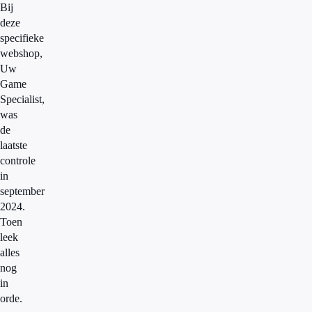
Bij
deze
specifieke
webshop,
Uw
Game
Specialist,
was
de
laatste
controle
in
september
2024.
Toen
leek
alles
nog
in
orde.