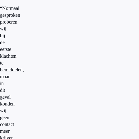
“Normaal
gesproken
proberen
wij
bij
de
eerste
klachten
te
bemiddelen,
maar
in
dit
geval
konden
wij
geen
contact
meer
krijgen