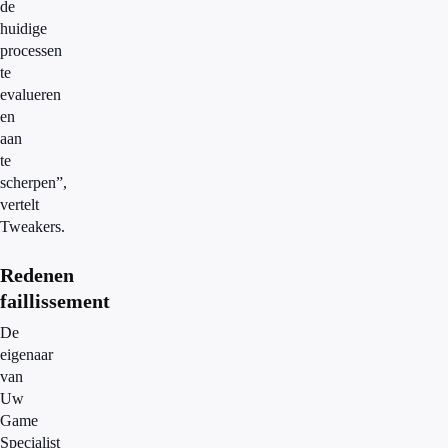
de
huidige
processen
te
evalueren
en
aan
te
scherpen”,
vertelt
Tweakers.
Redenen
faillissement
De
eigenaar
van
Uw
Game
Specialist