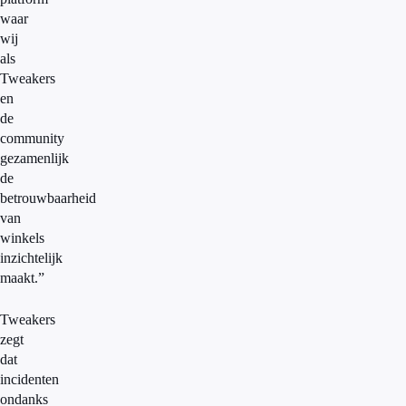
waar
wij
als
Tweakers
en
de
community
gezamenlijk
de
betrouwbaarheid
van
winkels
inzichtelijk
maakt.”
Tweakers
zegt
dat
incidenten
ondanks