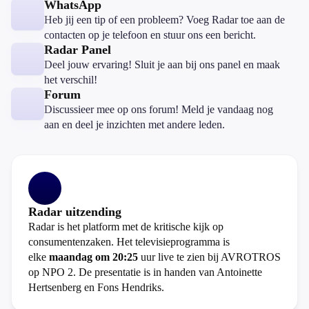
WhatsApp
Heb jij een tip of een probleem? Voeg Radar toe aan de
contacten op je telefoon en stuur ons een bericht.
Radar Panel
Deel jouw ervaring! Sluit je aan bij ons panel en maak
het verschil!
Forum
Discussieer mee op ons forum! Meld je vandaag nog
aan en deel je inzichten met andere leden.
Radar uitzending
Radar is het platform met de kritische kijk op
consumentenzaken. Het televisieprogramma is
elke
maandag om 20:25
uur live te zien bij AVROTROS
op NPO 2. De presentatie is in handen van Antoinette
Hertsenberg en Fons Hendriks.