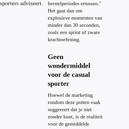
sporters adviseert.
herstelperiodes ertussen."
Het gaat dan om
explosieve momenten van
minder dan 30 seconden,
zoals een sprint of zware
krachtoefening.
Geen
wondermiddel
voor de casual
sporter
Hoewel de marketing
rondom deze potten vaak
suggereert dat je niet
zonder kunt, is de realiteit
voor de gemiddelde