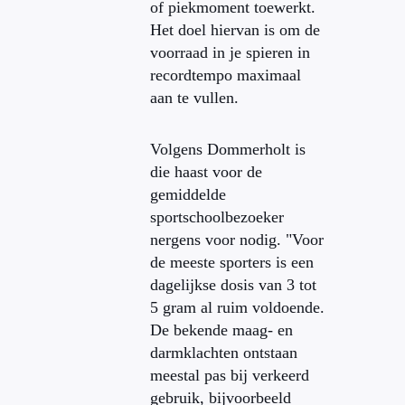
of piekmoment toewerkt.
Het doel hiervan is om de
voorraad in je spieren in
recordtempo maximaal
aan te vullen.
Volgens Dommerholt is
die haast voor de
gemiddelde
sportschoolbezoeker
nergens voor nodig. "Voor
de meeste sporters is een
dagelijkse dosis van 3 tot
5 gram al ruim voldoende.
De bekende maag- en
darmklachten ontstaan
meestal pas bij verkeerd
gebruik, bijvoorbeeld