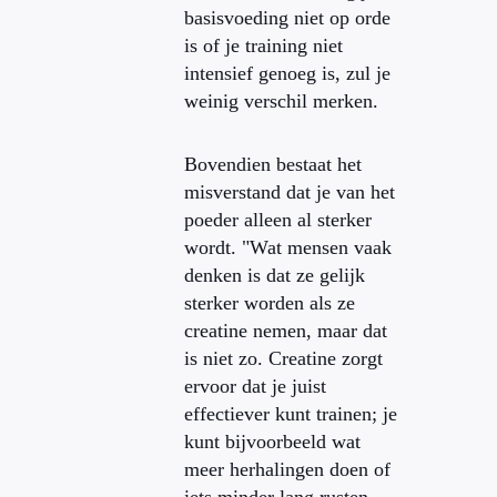
basisvoeding niet op orde
is of je training niet
intensief genoeg is, zul je
weinig verschil merken.
Bovendien bestaat het
misverstand dat je van het
poeder alleen al sterker
wordt. "Wat mensen vaak
denken is dat ze gelijk
sterker worden als ze
creatine nemen, maar dat
is niet zo. Creatine zorgt
ervoor dat je juist
effectiever kunt trainen; je
kunt bijvoorbeeld wat
meer herhalingen doen of