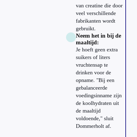
van creatine die door
veel verschillende
fabrikanten wordt
gebruikt.
Neem het in bij de
maaltijd:
Je hoeft geen extra
suikers of liters
vruchtensap te
drinken voor de
opname. "Bij een
gebalanceerde
voedingsinname zijn
de koolhydraten uit
de maaltijd
voldoende," sluit
Dommerholt af.