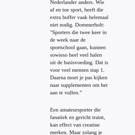
Nederlander anders. Wie
af en toe sport, heeft die
extra buffer vaak helemaal
niet nodig. Dommerholt:
"Sporters die twee keer in
de week naar de
sportschool gaan, kunnen
sowieso heel veel halen
uit de basisvoeding. Dat is
voor veel mensen stap 1.
Daarna moet je pas kijken
naar supplementen om het
aan te vullen.”
Een amateursporter die
fanatiek en gericht traint,
kan effect van creatine
merken. Maar zolang je