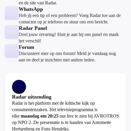
en de site van Radar.
WhatsApp
Heb jij een tip of een probleem? Voeg Radar toe aan de
contacten op je telefoon en stuur ons een bericht.
Radar Panel
Deel jouw ervaring! Sluit je aan bij ons panel en maak
het verschil!
Forum
Discussieer mee op ons forum! Meld je vandaag nog
aan en deel je inzichten met andere leden.
Radar uitzending
Radar is het platform met de kritische kijk op
consumentenzaken. Het televisieprogramma is
elke
maandag om 20:25
uur live te zien bij AVROTROS
op NPO 2. De presentatie is in handen van Antoinette
Hertsenberg en Fons Hendriks.