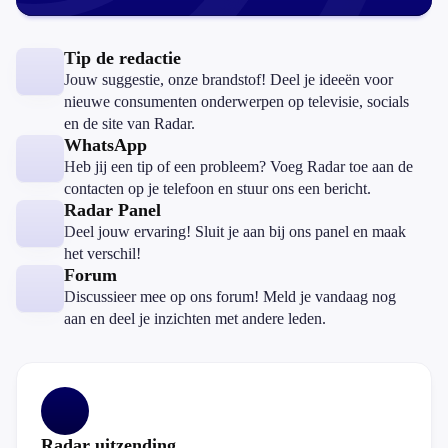
Tip de redactie
Jouw suggestie, onze brandstof! Deel je ideeën voor
nieuwe consumenten onderwerpen op televisie, socials
en de site van Radar.
WhatsApp
Heb jij een tip of een probleem? Voeg Radar toe aan de
contacten op je telefoon en stuur ons een bericht.
Radar Panel
Deel jouw ervaring! Sluit je aan bij ons panel en maak
het verschil!
Forum
Discussieer mee op ons forum! Meld je vandaag nog
aan en deel je inzichten met andere leden.
Radar uitzending