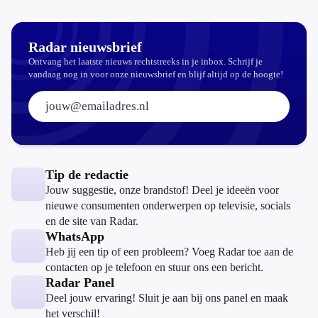
Radar nieuwsbrief
Ontvang het laatste nieuws rechtstreeks in je inbox. Schrijf je
vandaag nog in voor onze nieuwsbrief en blijf altijd op de hoogte!
E-mailadres:
Tip de redactie
Jouw suggestie, onze brandstof! Deel je ideeën voor
nieuwe consumenten onderwerpen op televisie, socials
en de site van Radar.
WhatsApp
Heb jij een tip of een probleem? Voeg Radar toe aan de
contacten op je telefoon en stuur ons een bericht.
Radar Panel
Deel jouw ervaring! Sluit je aan bij ons panel en maak
het verschil!