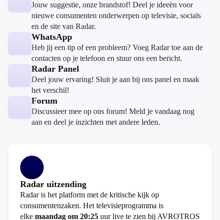
Jouw suggestie, onze brandstof! Deel je ideeën voor
nieuwe consumenten onderwerpen op televisie, socials
en de site van Radar.
WhatsApp
Heb jij een tip of een probleem? Voeg Radar toe aan de
contacten op je telefoon en stuur ons een bericht.
Radar Panel
Deel jouw ervaring! Sluit je aan bij ons panel en maak
het verschil!
Forum
Discussieer mee op ons forum! Meld je vandaag nog
aan en deel je inzichten met andere leden.
Radar uitzending
Radar is het platform met de kritische kijk op
consumentenzaken. Het televisieprogramma is
elke
maandag om 20:25
uur live te zien bij AVROTROS