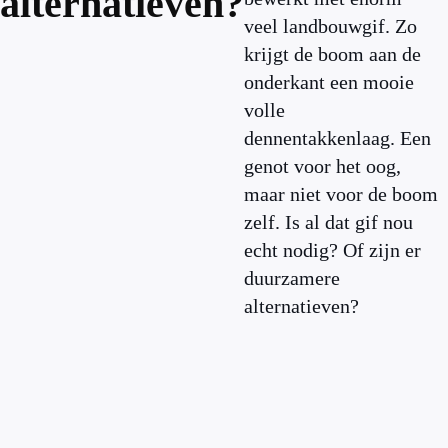
alternatieven?
veel landbouwgif. Zo
krijgt de boom aan de
onderkant een mooie
volle
dennentakkenlaag. Een
genot voor het oog,
maar niet voor de boom
zelf. Is al dat gif nou
echt nodig? Of zijn er
duurzamere
alternatieven?