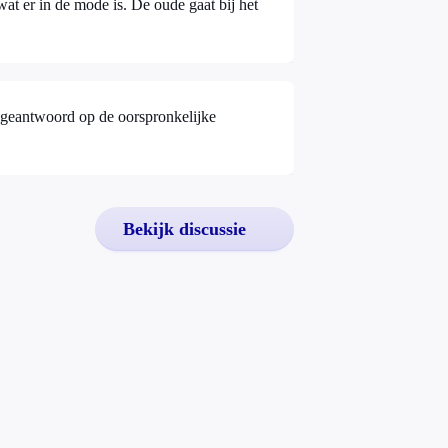
al geantwoord op de oorspronkelijke
Bekijk discussie