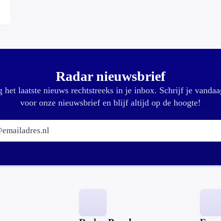
Radar nieuwsbrief
 het laatste nieuws rechtstreeks in je inbox. Schrijf je vandaa
voor onze nieuwsbrief en blijf altijd op de hoogte!
E-mailadres: