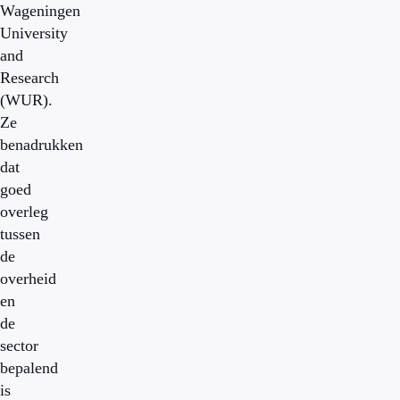
Wageningen
University
and
Research
(WUR).
Ze
benadrukken
dat
goed
overleg
tussen
de
overheid
en
de
sector
bepalend
is