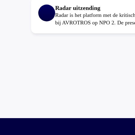
Radar uitzending
Radar is het platform met de kritis
bij AVROTROS op NPO 2. De present