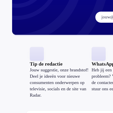
Tip de redactie
WhatsAp
Jouw suggestie, onze brandstof!
Heb jij een 
Deel je ideeën voor nieuwe
probleem? 
consumenten onderwerpen op
de contacte
televisie, socials en de site van
stuur ons e
Radar.