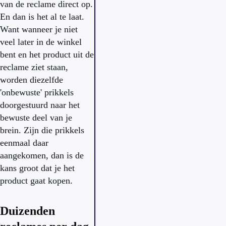
van de reclame direct op.
En dan is het al te laat.
Want wanneer je niet
veel later in de winkel
bent en het product uit de
reclame ziet staan,
worden diezelfde
'onbewuste' prikkels
doorgestuurd naar het
bewuste deel van je
brein. Zijn die prikkels
eenmaal daar
aangekomen, dan is de
kans groot dat je het
product gaat kopen.
Duizenden