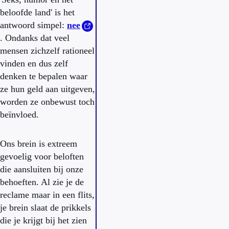
beloofde land' is het
antwoord simpel:
nee
. Ondanks dat veel
mensen zichzelf rationeel
vinden en dus zelf
denken te bepalen waar
ze hun geld aan uitgeven,
worden ze onbewust toch
beïnvloed.
Ons brein is extreem
gevoelig voor beloften
die aansluiten bij onze
behoeften. Al zie je de
reclame maar in een flits,
je brein slaat de prikkels
die je krijgt bij het zien