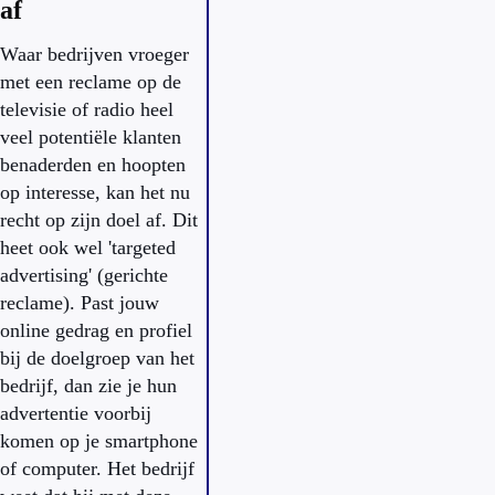
af
Waar bedrijven vroeger
met een reclame op de
televisie of radio heel
veel potentiële klanten
benaderden en hoopten
op interesse, kan het nu
recht op zijn doel af. Dit
heet ook wel 'targeted
advertising' (gerichte
reclame). Past jouw
online gedrag en profiel
bij de doelgroep van het
bedrijf, dan zie je hun
advertentie voorbij
komen op je smartphone
of computer. Het bedrijf