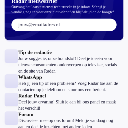
Radar nieuwsbrief
Ontvang het laatste nieuws rechtstreeks in je inbox. Schrijf je
vandaag nog in voor onze nieuwsbrief en blijf altijd op de hoogte!
E-mailadres:
Tip de redactie
Jouw suggestie, onze brandstof! Deel je ideeën voor
nieuwe consumenten onderwerpen op televisie, socials
en de site van Radar.
WhatsApp
Heb jij een tip of een probleem? Voeg Radar toe aan de
contacten op je telefoon en stuur ons een bericht.
Radar Panel
Deel jouw ervaring! Sluit je aan bij ons panel en maak
het verschil!
Forum
Discussieer mee op ons forum! Meld je vandaag nog
aan en deel je inzichten met andere leden.