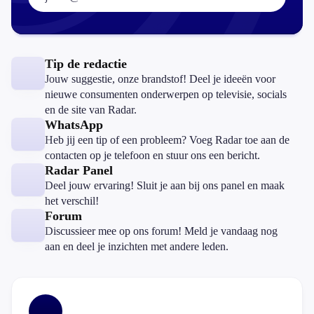
Tip de redactie
Jouw suggestie, onze brandstof! Deel je ideeën voor
nieuwe consumenten onderwerpen op televisie, socials
en de site van Radar.
WhatsApp
Heb jij een tip of een probleem? Voeg Radar toe aan de
contacten op je telefoon en stuur ons een bericht.
Radar Panel
Deel jouw ervaring! Sluit je aan bij ons panel en maak
het verschil!
Forum
Discussieer mee op ons forum! Meld je vandaag nog
aan en deel je inzichten met andere leden.