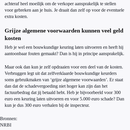
achteraf heel moeilijk om de verkoper aansprakelijk te stellen
voor gebreken aan je huis. Je draait dan zelf op voor de eventuele
extra kosten.
Grijze algemene voorwaarden kunnen veel geld
kosten
Heb je wel een bouwkundige keuring laten uitvoeren en heeft hij
aantoonbaar fouten gemaakt? Dan is hij in principe aansprakelijk.
Maar ook dan kun je zelf opdraaien voor een deel van de kosten.
Verbruggen legt uit dat zelfverklaarde bouwkundige keurders
soms gebruikmaken van ‘grijze algemene voorwaarden’. Er staat
dan dat de schadevergoeding niet hoger kan zijn dan het
factuurbedrag dat jij betaald hebt. Heb je bijvoorbeeld voor 300
euro een keuring laten uitvoeren en voor 5.000 euro schade? Dan
kun je dus 300 euro verhalen bij de inspecteur.
Bronnen:
NRBI