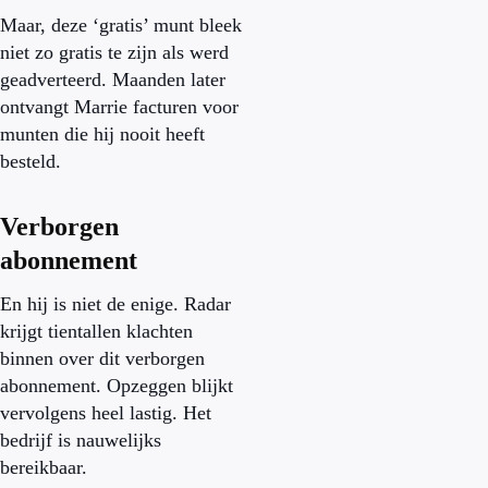
Maar, deze ‘gratis’ munt bleek
niet zo gratis te zijn als werd
geadverteerd. Maanden later
ontvangt Marrie facturen voor
munten die hij nooit heeft
besteld.
Verborgen
abonnement
En hij is niet de enige. Radar
krijgt tientallen klachten
binnen over dit verborgen
abonnement. Opzeggen blijkt
vervolgens heel lastig. Het
bedrijf is nauwelijks
bereikbaar.