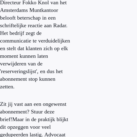
Directeur Fokko Knol van het
Amsterdams Muntkantoor
belooft beterschap in een
schriftelijke reactie aan Radar.
Het bedrijf zegt de
communicatie te verduidelijken
en stelt dat klanten zich op elk
moment kunnen laten
verwijderen van de
'reserveringslijst', en dus het
abonnement stop kunnen
zetten.
Zit jij vast aan een ongewenst
abonnement? Stuur deze
brief!Maar in de praktijk blijkt
dit opzeggen voor veel
gedupeerden lastig. Advocaat