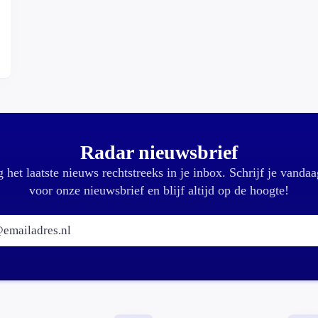
Radar nieuwsbrief
 het laatste nieuws rechtstreeks in je inbox. Schrijf je vandaa
voor onze nieuwsbrief en blijf altijd op de hoogte!
E-mailadres: