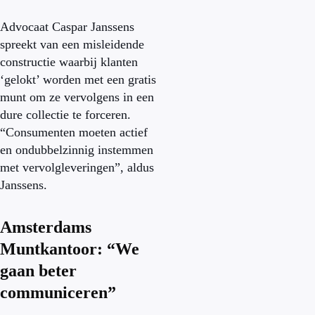
Advocaat Caspar Janssens
spreekt van een misleidende
constructie waarbij klanten
‘gelokt’ worden met een gratis
munt om ze vervolgens in een
dure collectie te forceren.
“Consumenten moeten actief
en ondubbelzinnig instemmen
met vervolgleveringen”, aldus
Janssens.
Amsterdams
Muntkantoor: “We
gaan beter
communiceren”