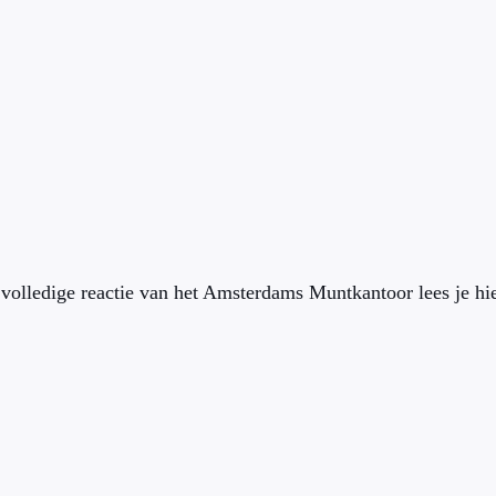
volledige reactie van het Amsterdams Muntkantoor lees je hi