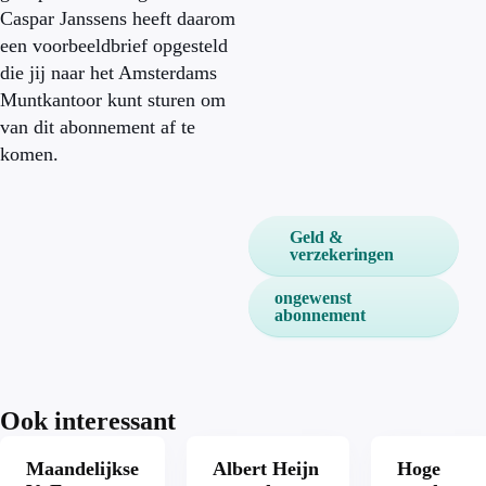
Caspar Janssens heeft daarom
een voorbeeldbrief opgesteld
die jij naar het Amsterdams
Muntkantoor kunt sturen om
van dit abonnement af te
komen.
Geld &
verzekeringen
ongewenst
abonnement
Ook interessant
Maandelijkse
Albert Heijn
Hoge