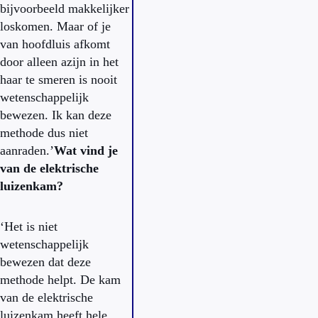
bijvoorbeeld makkelijker
loskomen. Maar of je
van hoofdluis afkomt
door alleen azijn in het
haar te smeren is nooit
wetenschappelijk
bewezen. Ik kan deze
methode dus niet
aanraden.’
Wat vind je
van de elektrische
luizenkam?
‘Het is niet
wetenschappelijk
bewezen dat deze
methode helpt. De kam
van de elektrische
luizenkam heeft hele