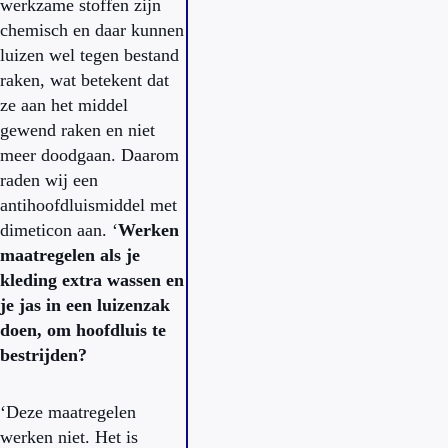
werkzame stoffen zijn
chemisch en daar kunnen
luizen wel tegen bestand
raken, wat betekent dat
ze aan het middel
gewend raken en niet
meer doodgaan. Daarom
raden wij een
antihoofdluismiddel met
dimeticon aan. ‘
Werken
maatregelen als je
kleding extra wassen en
je jas in een luizenzak
doen, om hoofdluis te
bestrijden?
‘Deze maatregelen
werken niet. Het is