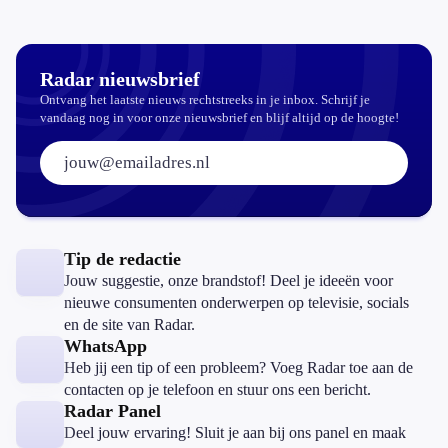
koopzegels:
mag dat
zomaar?
Radar nieuwsbrief
Ontvang het laatste nieuws rechtstreeks in je inbox. Schrijf je
vandaag nog in voor onze nieuwsbrief en blijf altijd op de hoogte!
E-mailadres:
Tip de redactie
Jouw suggestie, onze brandstof! Deel je ideeën voor
nieuwe consumenten onderwerpen op televisie, socials
en de site van Radar.
WhatsApp
Heb jij een tip of een probleem? Voeg Radar toe aan de
contacten op je telefoon en stuur ons een bericht.
Radar Panel
Deel jouw ervaring! Sluit je aan bij ons panel en maak