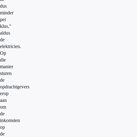
dus
minder
per
klus,"
aldus
de
elektricien.
Op
die
manier
sturen
de
opdrachtgevers
erop
aan
om
de
inkomsten
op
de