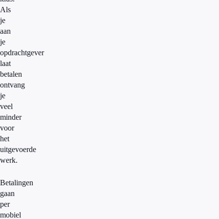
Als
je
aan
je
opdrachtgever
laat
betalen
ontvang
je
veel
minder
voor
het
uitgevoerde
werk.
Betalingen
gaan
per
mobiel