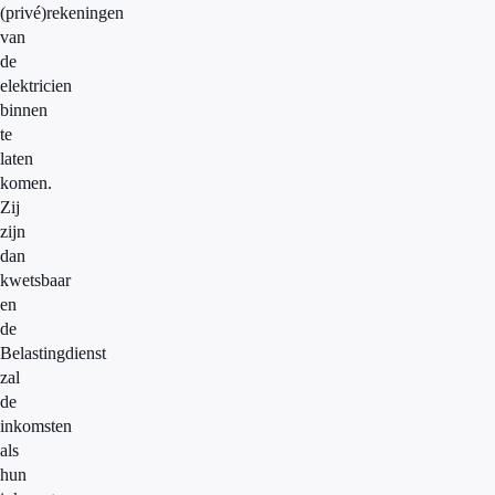
(privé)rekeningen
van
de
elektricien
binnen
te
laten
komen.
Zij
zijn
dan
kwetsbaar
en
de
Belastingdienst
zal
de
inkomsten
als
hun