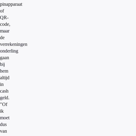
pinapparaat
of
QR-
code,
maar
de
verrekeningen
onderling
gaan
bij
hem
altijd
in
cash
geld.
"Of
ik
moet
dus
van