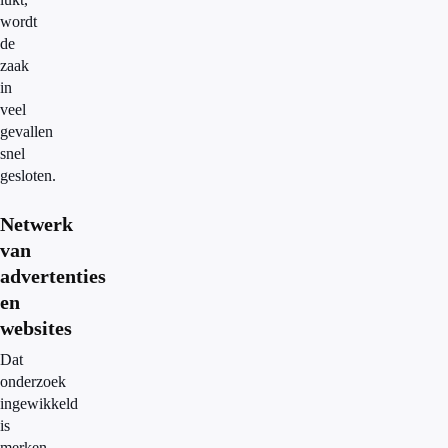
wordt
de
zaak
in
veel
gevallen
snel
gesloten.
Netwerk
van
advertenties
en
websites
Dat
onderzoek
ingewikkeld
is
merken