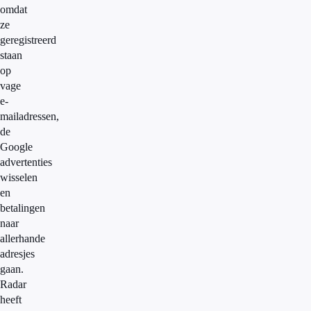
omdat
ze
geregistreerd
staan
op
vage
e-
mailadressen,
de
Google
advertenties
wisselen
en
betalingen
naar
allerhande
adresjes
gaan.
Radar
heeft