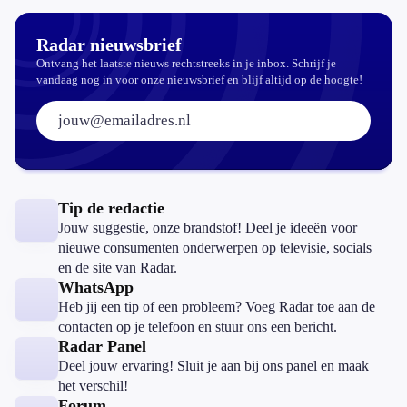
zomaar?
Radar nieuwsbrief
Ontvang het laatste nieuws rechtstreeks in je inbox. Schrijf je
vandaag nog in voor onze nieuwsbrief en blijf altijd op de hoogte!
E-mailadres:
Tip de redactie
Jouw suggestie, onze brandstof! Deel je ideeën voor
nieuwe consumenten onderwerpen op televisie, socials
en de site van Radar.
WhatsApp
Heb jij een tip of een probleem? Voeg Radar toe aan de
contacten op je telefoon en stuur ons een bericht.
Radar Panel
Deel jouw ervaring! Sluit je aan bij ons panel en maak
het verschil!
Forum