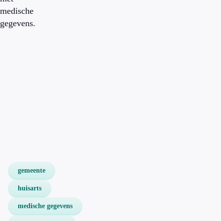
medische
gegevens.
gemeente
huisarts
medische gegevens