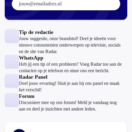
Tip de redactie
Jouw suggestie, onze brandstof! Deel je ideeën voor
nieuwe consumenten onderwerpen op televisie, socials
en de site van Radar.
WhatsApp
Heb jij een tip of een probleem? Voeg Radar toe aan de
contacten op je telefoon en stuur ons een bericht.
Radar Panel
Deel jouw ervaring! Sluit je aan bij ons panel en maak
het verschil!
Forum
Discussieer mee op ons forum! Meld je vandaag nog
aan en deel je inzichten met andere leden.