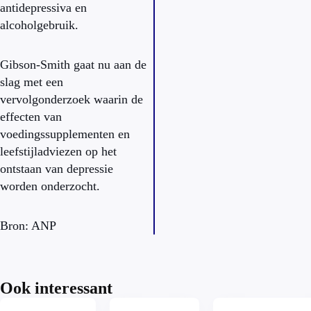
antidepressiva en
alcoholgebruik.
Gibson-Smith gaat nu aan de
slag met een
vervolgonderzoek waarin de
effecten van
voedingssupplementen en
leefstijladviezen op het
ontstaan van depressie
worden onderzocht.
Bron: ANP
Ook interessant