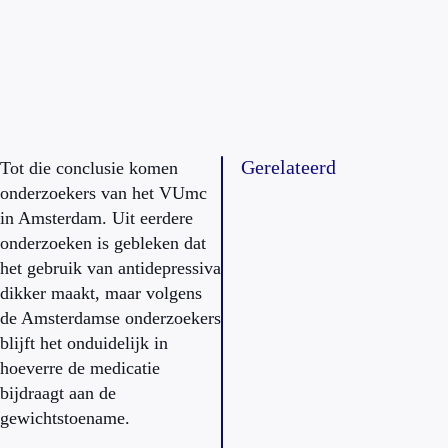
Gerelateerd
Tot die conclusie komen
onderzoekers van het VUmc
in Amsterdam. Uit eerdere
onderzoeken is gebleken dat
het gebruik van antidepressiva
dikker maakt, maar volgens
de Amsterdamse onderzoekers
blijft het onduidelijk in
hoeverre de medicatie
bijdraagt aan de
gewichtstoename.