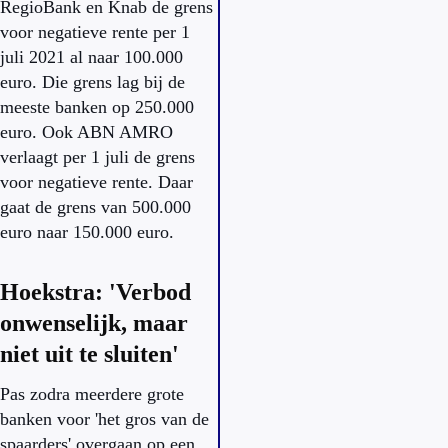
RegioBank en Knab de grens
voor negatieve rente per 1
juli 2021 al naar 100.000
euro. Die grens lag bij de
meeste banken op 250.000
euro. Ook ABN AMRO
verlaagt per 1 juli de grens
voor negatieve rente. Daar
gaat de grens van 500.000
euro naar 150.000 euro.
Hoekstra: 'Verbod
onwenselijk, maar
niet uit te sluiten'
Pas zodra meerdere grote
banken voor 'het gros van de
spaarders' overgaan op een