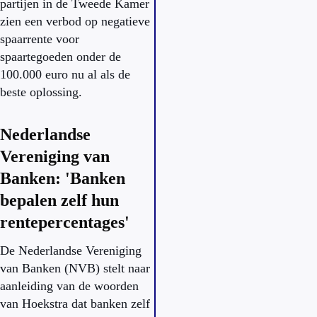
partijen in de Tweede Kamer
zien een verbod op negatieve
spaarrente voor
spaartegoeden onder de
100.000 euro nu al als de
beste oplossing.
Nederlandse
Vereniging van
Banken: 'Banken
bepalen zelf hun
rentepercentages'
De Nederlandse Vereniging
van Banken (NVB) stelt naar
aanleiding van de woorden
van Hoekstra dat banken zelf