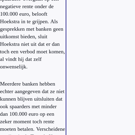
negatieve rente onder de
100.000 euro, belooft
Hoekstra in te grijpen. Als
gesprekken met banken geen
uitkomst bieden, sluit
Hoekstra niet uit dat er dan
toch een verbod moet komen,
al vindt hij dat zelf
onwenselijk.
Meerdere banken hebben
echter aangegeven dat ze niet
kunnen blijven uitsluiten dat
ook spaarders met minder
dan 100.000 euro op een
zeker moment toch rente
moeten betalen. Verscheidene