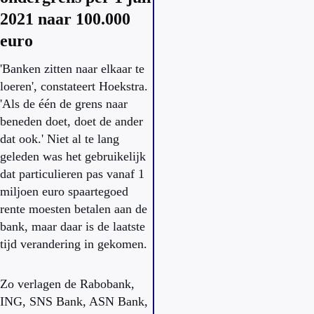
2021 naar 100.000
euro
'Banken zitten naar elkaar te
loeren', constateert Hoekstra.
'Als de één de grens naar
beneden doet, doet de ander
dat ook.' Niet al te lang
geleden was het gebruikelijk
dat particulieren pas vanaf 1
miljoen euro spaartegoed
rente moesten betalen aan de
bank, maar daar is de laatste
tijd verandering in gekomen.
Zo verlagen de Rabobank,
ING, SNS Bank, ASN Bank,