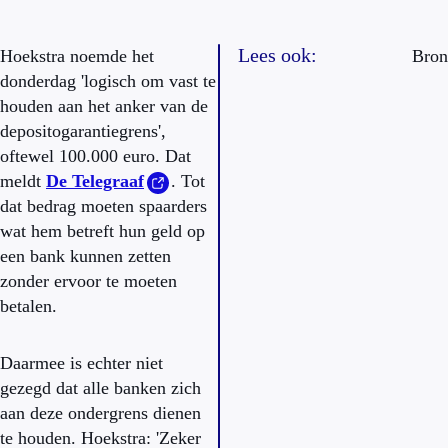
Lees ook:
Hoekstra noemde het
Bron
donderdag 'logisch om vast te
houden aan het anker van de
depositogarantiegrens',
oftewel 100.000 euro. Dat
meldt
De Telegraaf
. Tot
dat bedrag moeten spaarders
wat hem betreft hun geld op
een bank kunnen zetten
zonder ervoor te moeten
betalen.
Daarmee is echter niet
gezegd dat alle banken zich
aan deze ondergrens dienen
te houden. Hoekstra: 'Zeker