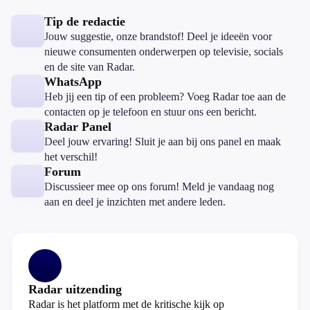
Tip de redactie
Jouw suggestie, onze brandstof! Deel je ideeën voor
nieuwe consumenten onderwerpen op televisie, socials
en de site van Radar.
WhatsApp
Heb jij een tip of een probleem? Voeg Radar toe aan de
contacten op je telefoon en stuur ons een bericht.
Radar Panel
Deel jouw ervaring! Sluit je aan bij ons panel en maak
het verschil!
Forum
Discussieer mee op ons forum! Meld je vandaag nog
aan en deel je inzichten met andere leden.
Radar uitzending
Radar is het platform met de kritische kijk op