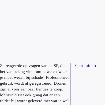
Gerelateerd
Ze reageerde op vragen van de SP, die
het van belang vindt om te weten 'waar
je moet wezen bij schade'. Professioneel
gebruik wordt al geregistreerd. Drones
zijn al voor een paar tientjes te koop.
Mansveld ziet ook graag dat er een
folder bij wordt geleverd met wat je wel