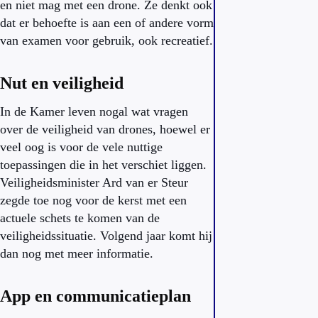
en niet mag met een drone. Ze denkt ook
dat er behoefte is aan een of andere vorm
van examen voor gebruik, ook recreatief.
Nut en veiligheid
In de Kamer leven nogal wat vragen
over de veiligheid van drones, hoewel er
veel oog is voor de vele nuttige
toepassingen die in het verschiet liggen.
Veiligheidsminister Ard van er Steur
zegde toe nog voor de kerst met een
actuele schets te komen van de
veiligheidssituatie. Volgend jaar komt hij
dan nog met meer informatie.
App en communicatieplan