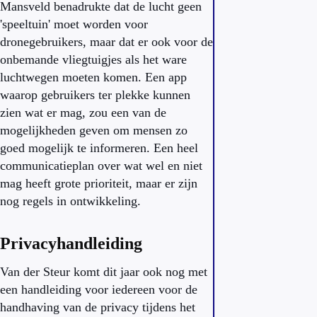
Mansveld benadrukte dat de lucht geen
'speeltuin' moet worden voor
dronegebruikers, maar dat er ook voor de
onbemande vliegtuigjes als het ware
luchtwegen moeten komen. Een app
waarop gebruikers ter plekke kunnen
zien wat er mag, zou een van de
mogelijkheden geven om mensen zo
goed mogelijk te informeren. Een heel
communicatieplan over wat wel en niet
mag heeft grote prioriteit, maar er zijn
nog regels in ontwikkeling.
Privacyhandleiding
Van der Steur komt dit jaar ook nog met
een handleiding voor iedereen voor de
handhaving van de privacy tijdens het