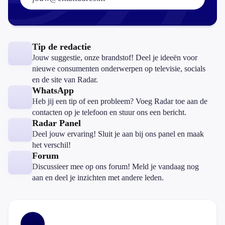
Tip de redactie
Jouw suggestie, onze brandstof! Deel je ideeën voor
nieuwe consumenten onderwerpen op televisie, socials
en de site van Radar.
WhatsApp
Heb jij een tip of een probleem? Voeg Radar toe aan de
contacten op je telefoon en stuur ons een bericht.
Radar Panel
Deel jouw ervaring! Sluit je aan bij ons panel en maak
het verschil!
Forum
Discussieer mee op ons forum! Meld je vandaag nog
aan en deel je inzichten met andere leden.