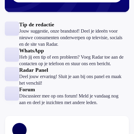
Tip de redactie
Jouw suggestie, onze brandstof! Deel je ideeën voor
nieuwe consumenten onderwerpen op televisie, socials
en de site van Radar.
WhatsApp
Heb jij een tip of een probleem? Voeg Radar toe aan de
contacten op je telefoon en stuur ons een bericht.
Radar Panel
Deel jouw ervaring! Sluit je aan bij ons panel en maak
het verschil!
Forum
Discussieer mee op ons forum! Meld je vandaag nog
aan en deel je inzichten met andere leden.