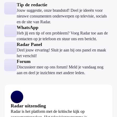
Tip de redactie
Jouw suggestie, onze brandstof! Deel je ideeën voor
nieuwe consumenten onderwerpen op televisie, socials
en de site van Radar.
WhatsApp
Heb jij een tip of een probleem? Voeg Radar toe aan de
contacten op je telefoon en stuur ons een bericht.
Radar Panel
Deel jouw ervaring! Sluit je aan bij ons panel en maak
het verschil!
Forum
Discussieer mee op ons forum! Meld je vandaag nog
aan en deel je inzichten met andere leden.
Radar uitzending
Radar is het platform met de kritische kijk op