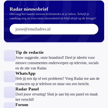
Radar nieuwsbrief
Ontvang het laatste nieuws rechtstreeks in je inbox. Schrijf je
vandaag nog in voor onze nieuwsbrief en blijf altijd op de hoogte!
E-mailadres:
Tip de redactie
Jouw suggestie, onze brandstof! Deel je ideeën voor
nieuwe consumenten onderwerpen op televisie, socials
en de site van Radar.
WhatsApp
Heb jij een tip of een probleem? Voeg Radar toe aan de
contacten op je telefoon en stuur ons een bericht.
Radar Panel
Deel jouw ervaring! Sluit je aan bij ons panel en maak
het verschil!
Forum