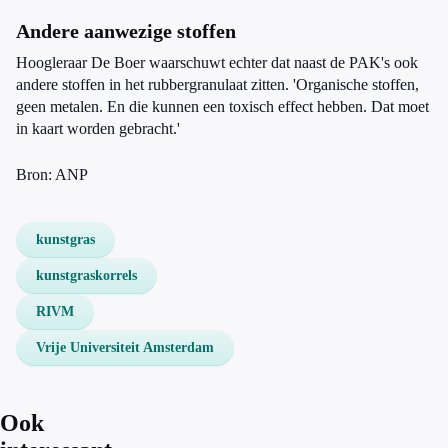
Andere aanwezige stoffen
Hoogleraar De Boer waarschuwt echter dat naast de PAK's ook
andere stoffen in het rubbergranulaat zitten. 'Organische stoffen,
geen metalen. En die kunnen een toxisch effect hebben. Dat moet
in kaart worden gebracht.'
Bron: ANP
kunstgras
kunstgraskorrels
RIVM
Vrije Universiteit Amsterdam
Ook