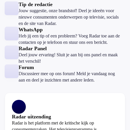
Tip de redactie
Jouw suggestie, onze brandstof! Deel je ideeën voor
nieuwe consumenten onderwerpen op televisie, socials
en de site van Radar.
WhatsApp
Heb jij een tip of een probleem? Voeg Radar toe aan de
contacten op je telefoon en stuur ons een bericht.
Radar Panel
Deel jouw ervaring! Sluit je aan bij ons panel en maak
het verschil!
Forum
Discussieer mee op ons forum! Meld je vandaag nog
aan en deel je inzichten met andere leden.
Radar uitzending
Radar is het platform met de kritische kijk op
consumentenzaken. Het televisieprogramma is