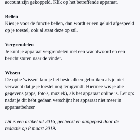
account zijn gekoppeld. Klik op het betreffende apparaat.
Bellen
Kies je voor de functie bellen, dan wordt er een geluid afgespeeld
op je toestel, ook al staat deze op stil.
Vergrendelen
Je kunt je apparaat vergrendelen met een wachtwoord en een
bericht sturen naar de vinder.
Wissen
De optie 'wissen' kun je het beste alleen gebruiken als je niet
verwacht dat je je toestel nog terugvindt. Hiermee wis je alle
gegevens (apps, foto's, muziek), als het apparaat online is. Let op:
nadat je dit hebt gedaan verschijnt het apparaat niet meer in
apparaatbeheer.
Dit is een artikel uit 2016, gecheckt en aangepast door de
redactie op 8 maart 2019.