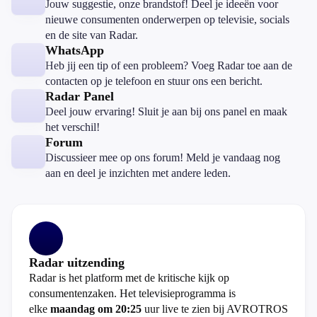
Jouw suggestie, onze brandstof! Deel je ideeën voor
nieuwe consumenten onderwerpen op televisie, socials
en de site van Radar.
WhatsApp
Heb jij een tip of een probleem? Voeg Radar toe aan de
contacten op je telefoon en stuur ons een bericht.
Radar Panel
Deel jouw ervaring! Sluit je aan bij ons panel en maak
het verschil!
Forum
Discussieer mee op ons forum! Meld je vandaag nog
aan en deel je inzichten met andere leden.
Radar uitzending
Radar is het platform met de kritische kijk op
consumentenzaken. Het televisieprogramma is
elke
maandag om 20:25
uur live te zien bij AVROTROS