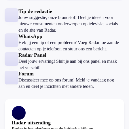
Tip de redactie
Jouw suggestie, onze brandstof! Deel je ideeën voor
nieuwe consumenten onderwerpen op televisie, socials
en de site van Radar.
WhatsApp
Heb jij een tip of een probleem? Voeg Radar toe aan de
contacten op je telefoon en stuur ons een bericht.
Radar Panel
Deel jouw ervaring! Sluit je aan bij ons panel en maak
het verschil!
Forum
Discussieer mee op ons forum! Meld je vandaag nog
aan en deel je inzichten met andere leden.
Radar uitzending
Radar is het platform met de kritische kijk op