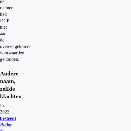
de
rechter
had
DCP
niet
aan
de
overeengekomen
voorwaarden
gehouden.
Andere
naam,
zelfde
klachten
In
2022
besteedt
Radar