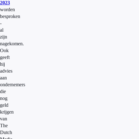
2023
worden
besproken
-
al
zijn
nagekomen.
Ook
geeft
hij
advies
aan
ondernemers
die
nog
geld
krijgen
van
The
Dutch