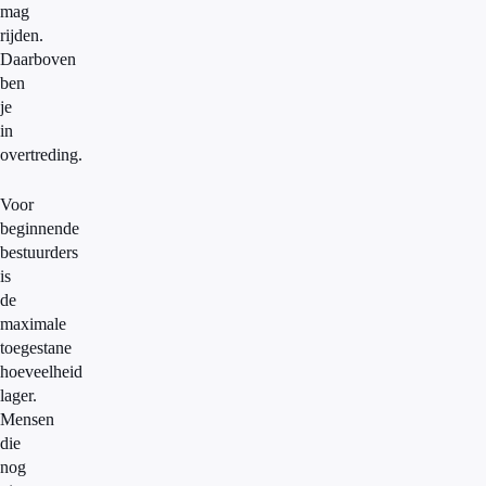
mag
rijden.
Daarboven
ben
je
in
overtreding.
Voor
beginnende
bestuurders
is
de
maximale
toegestane
hoeveelheid
lager.
Mensen
die
nog