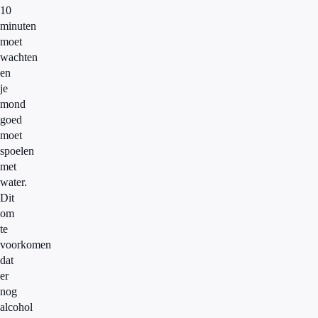
10
minuten
moet
wachten
en
je
mond
goed
moet
spoelen
met
water.
Dit
om
te
voorkomen
dat
er
nog
alcohol