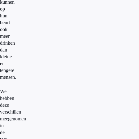
kunnen
op
hun
beurt
ook
meer
drinken
dan
kleine
en
tengere
mensen.
We
hebben
deze
verschillen
meegenomen
in
de