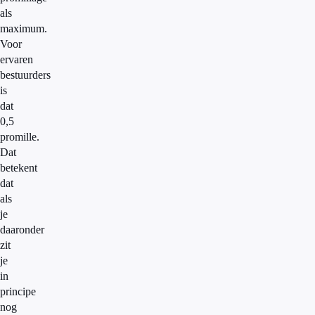
als
maximum.
Voor
ervaren
bestuurders
is
dat
0,5
promille.
Dat
betekent
dat
als
je
daaronder
zit
je
in
principe
nog