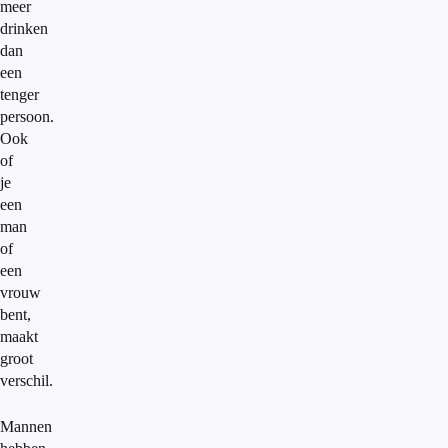
meer
drinken
dan
een
tenger
persoon.
Ook
of
je
een
man
of
een
vrouw
bent,
maakt
groot
verschil.
Mannen