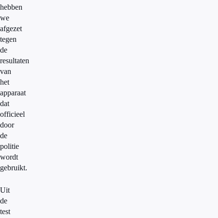
hebben
we
afgezet
tegen
de
resultaten
van
het
apparaat
dat
officieel
door
de
politie
wordt
gebruikt.
Uit
de
test