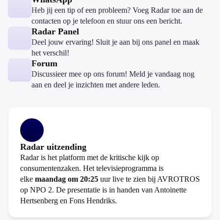
Heb jij een tip of een probleem? Voeg Radar toe aan de
contacten op je telefoon en stuur ons een bericht.
Radar Panel
Deel jouw ervaring! Sluit je aan bij ons panel en maak
het verschil!
Forum
Discussieer mee op ons forum! Meld je vandaag nog
aan en deel je inzichten met andere leden.
Radar uitzending
Radar is het platform met de kritische kijk op
consumentenzaken. Het televisieprogramma is
elke
maandag om 20:25
uur live te zien bij AVROTROS
op NPO 2. De presentatie is in handen van Antoinette
Hertsenberg en Fons Hendriks.