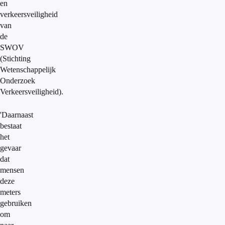
en
verkeersveiligheid
van
de
SWOV
(Stichting
Wetenschappelijk
Onderzoek
Verkeersveiligheid).
'Daarnaast
bestaat
het
gevaar
dat
mensen
deze
meters
gebruiken
om