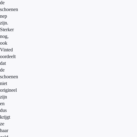
de
schoenen
nep
zijn.
Sterker
nog,
ook
Vinted
oordeelt
dat
de
schoenen
niet
origineel
zijn
en
dus
krijgt
ze
haar