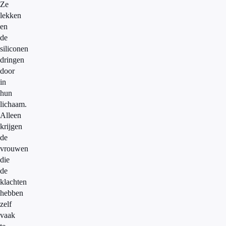
Ze
lekken
en
de
siliconen
dringen
door
in
hun
lichaam.
Alleen
krijgen
de
vrouwen
die
de
klachten
hebben
zelf
vaak