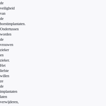
de
veiligheid
van
de
borstimplantaten.
Ondertussen
worden
de
vrouwen
zieker
en
zieker.
Het
liefste
willen
ze
de
implantaten
laten
verwijderen,