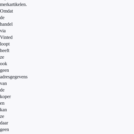
merkartikelen.
Omdat
de
handel
via
Vinted
loopt
heeft
ze
ook
geen
adresgegevens
van
de
koper
en
kan
ze
daar
geen