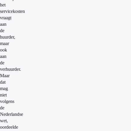
het
servicekosten
vraagt
aan
de
huurder,
maar
ook
aan
de
verhuurder.
Maar
dat
mag
niet
volgens
de
Nederlandse
wet,
oordeelde