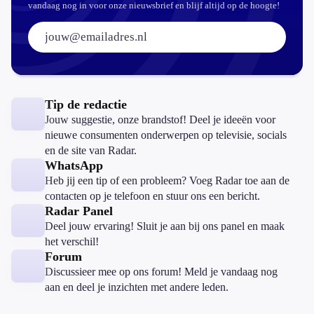
vandaag nog in voor onze nieuwsbrief en blijf altijd op de hoogte!
E-mailadres:
Tip de redactie
Jouw suggestie, onze brandstof! Deel je ideeën voor
nieuwe consumenten onderwerpen op televisie, socials
en de site van Radar.
WhatsApp
Heb jij een tip of een probleem? Voeg Radar toe aan de
contacten op je telefoon en stuur ons een bericht.
Radar Panel
Deel jouw ervaring! Sluit je aan bij ons panel en maak
het verschil!
Forum
Discussieer mee op ons forum! Meld je vandaag nog
aan en deel je inzichten met andere leden.