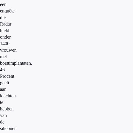
een
enquête
die
Radar
hield
onder
1400
vrouwen
met
borstimplantaten.
46
Procent
geeft
aan
klachten
te
hebben
van
de
siliconen