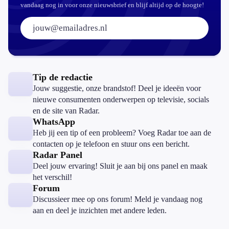
vandaag nog in voor onze nieuwsbrief en blijf altijd op de hoogte!
E-mailadres:
Tip de redactie
Jouw suggestie, onze brandstof! Deel je ideeën voor
nieuwe consumenten onderwerpen op televisie, socials
en de site van Radar.
WhatsApp
Heb jij een tip of een probleem? Voeg Radar toe aan de
contacten op je telefoon en stuur ons een bericht.
Radar Panel
Deel jouw ervaring! Sluit je aan bij ons panel en maak
het verschil!
Forum
Discussieer mee op ons forum! Meld je vandaag nog
aan en deel je inzichten met andere leden.