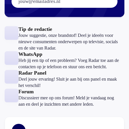
Tip de redactie
Jouw suggestie, onze brandstof! Deel je ideeën voor
nieuwe consumenten onderwerpen op televisie, socials
en de site van Radar.
WhatsApp
Heb jij een tip of een probleem? Voeg Radar toe aan de
contacten op je telefoon en stuur ons een bericht.
Radar Panel
Deel jouw ervaring! Sluit je aan bij ons panel en maak
het verschil!
Forum
Discussieer mee op ons forum! Meld je vandaag nog
aan en deel je inzichten met andere leden.