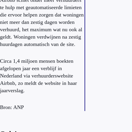
Airbnb schiet onder meer verhuurders
te hulp met geautomatiseerde limieten
die ervoor helpen zorgen dat woningen
niet meer dan zestig dagen worden
verhuurd, het maximum wat nu ook al
geldt. Woningen verdwijnen na zestig
huurdagen automatisch van de site.
Circa 1,4 miljoen mensen boekten
afgelopen jaar een verblijf in
Nederland via verhuurderswebsite
Airbnb, zo meldt de website in haar
jaarverslag.
Bron: ANP