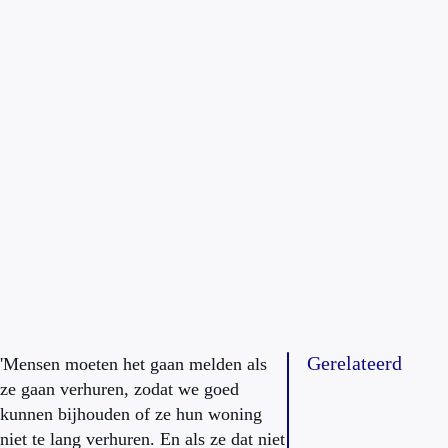
Gerelateerd
'Mensen moeten het gaan melden als
ze gaan verhuren, zodat we goed
kunnen bijhouden of ze hun woning
niet te lang verhuren. En als ze dat niet