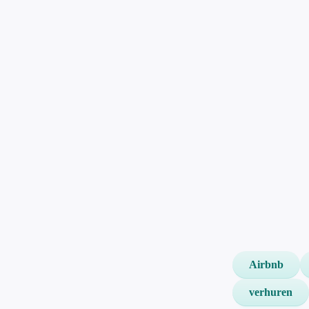
Airbnb
verhuren