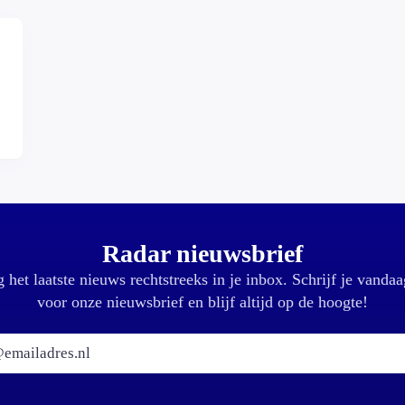
,
Radar nieuwsbrief
 het laatste nieuws rechtstreeks in je inbox. Schrijf je vandaa
voor onze nieuwsbrief en blijf altijd op de hoogte!
E-mailadres: