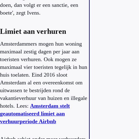
doen, dan volgt er een sanctie, een
boete', zegt Ivens.
Limiet aan verhuren
Amsterdammers mogen hun woning
maximaal zestig dagen per jaar aan
toeristen verhuren. Ook mogen ze
maximaal vier toeristen tegelijk in hun
huis toelaten. Eind 2016 sloot
Amsterdam al een overeenkomst om
uitwassen te bestrijden rond de
vakantieverhuur van huizen en illegale
hotels. Lees:
Amsterdam stelt
geautomatiseerd limiet aan
verhuurperiode Airbnb