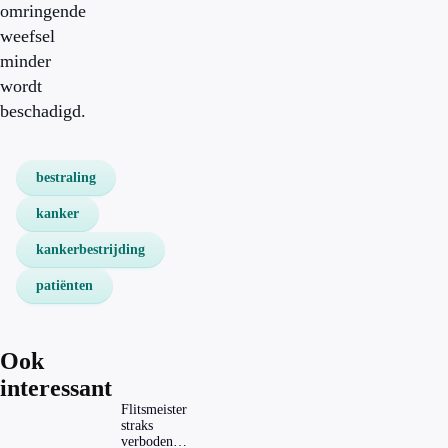
omringende
weefsel
minder
wordt
beschadigd.
bestraling
kanker
kankerbestrijding
patiënten
Ook
interessant
Flitsmeister
straks
verboden?