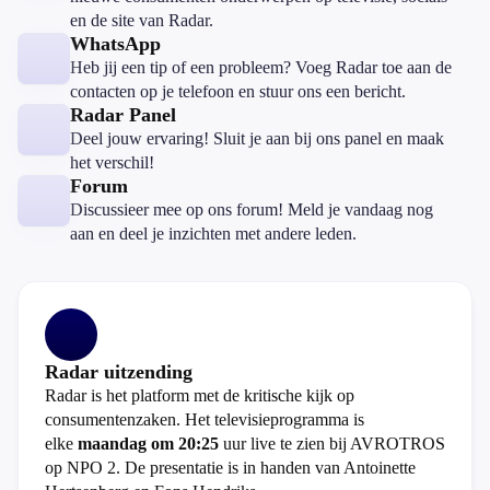
en de site van Radar.
WhatsApp
Heb jij een tip of een probleem? Voeg Radar toe aan de
contacten op je telefoon en stuur ons een bericht.
Radar Panel
Deel jouw ervaring! Sluit je aan bij ons panel en maak
het verschil!
Forum
Discussieer mee op ons forum! Meld je vandaag nog
aan en deel je inzichten met andere leden.
Radar uitzending
Radar is het platform met de kritische kijk op
consumentenzaken. Het televisieprogramma is
elke
maandag om 20:25
uur live te zien bij AVROTROS
op NPO 2. De presentatie is in handen van Antoinette