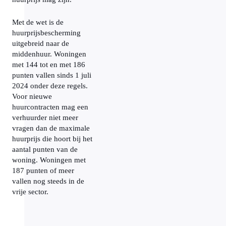
Met de wet is de
huurprijsbescherming
uitgebreid naar de
middenhuur. Woningen
met 144 tot en met 186
punten vallen sinds 1 juli
2024 onder deze regels.
Voor nieuwe
huurcontracten mag een
verhuurder niet meer
vragen dan de maximale
huurprijs die hoort bij het
aantal punten van de
woning. Woningen met
187 punten of meer
vallen nog steeds in de
vrije sector.