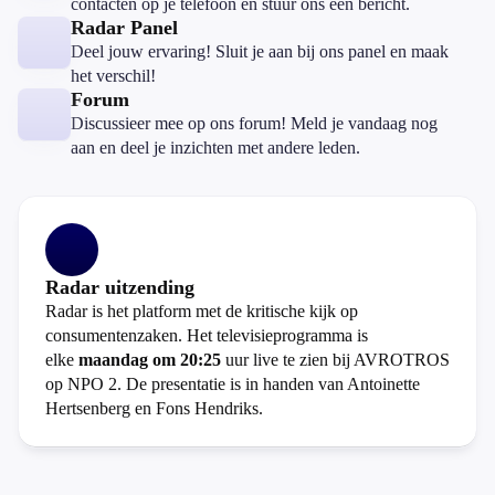
contacten op je telefoon en stuur ons een bericht.
Radar Panel
Deel jouw ervaring! Sluit je aan bij ons panel en maak
het verschil!
Forum
Discussieer mee op ons forum! Meld je vandaag nog
aan en deel je inzichten met andere leden.
Radar uitzending
Radar is het platform met de kritische kijk op
consumentenzaken. Het televisieprogramma is
elke
maandag om 20:25
uur live te zien bij AVROTROS
op NPO 2. De presentatie is in handen van Antoinette
Hertsenberg en Fons Hendriks.