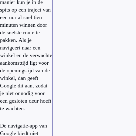
manier kun je in de
spits op een traject van
een uur al snel tien
minuten winnen door
de snelste route te
pakken. Als je
navigeert naar een
winkel en de verwachte
aankomsttijd ligt voor
de openingstijd van de
winkel, dan geeft
Google dit aan, zodat
je niet onnodig voor
een gesloten deur hoeft
te wachten.
De navigatie-app van
Google biedt niet