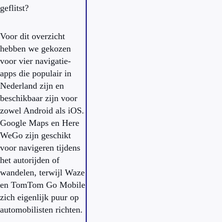
geflitst?
Voor dit overzicht
hebben we gekozen
voor vier navigatie-
apps die populair in
Nederland zijn en
beschikbaar zijn voor
zowel Android als iOS.
Google Maps en Here
WeGo zijn geschikt
voor navigeren tijdens
het autorijden of
wandelen, terwijl Waze
en TomTom Go Mobile
zich eigenlijk puur op
automobilisten richten.