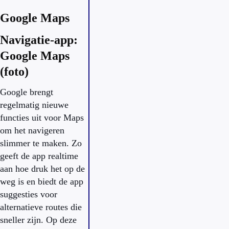
Google Maps
Navigatie-app:
Google Maps
(foto)
Google brengt
regelmatig nieuwe
functies uit voor Maps
om het navigeren
slimmer te maken. Zo
geeft de app realtime
aan hoe druk het op de
weg is en biedt de app
suggesties voor
alternatieve routes die
sneller zijn. Op deze