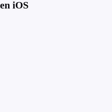
en iOS