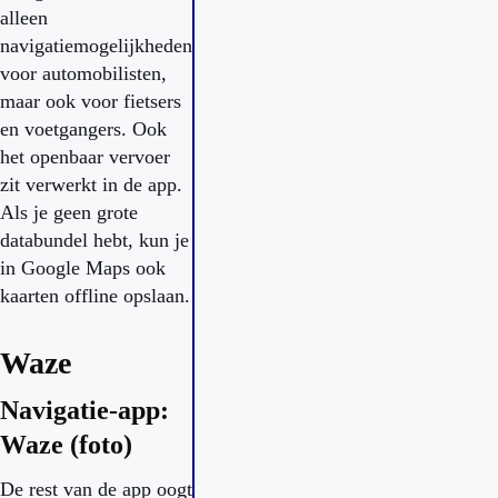
alleen
navigatiemogelijkheden
voor automobilisten,
maar ook voor fietsers
en voetgangers. Ook
het openbaar vervoer
zit verwerkt in de app.
Als je geen grote
databundel hebt, kun je
in Google Maps ook
kaarten offline opslaan.
Waze
Navigatie-app:
Waze (foto)
De rest van de app oogt