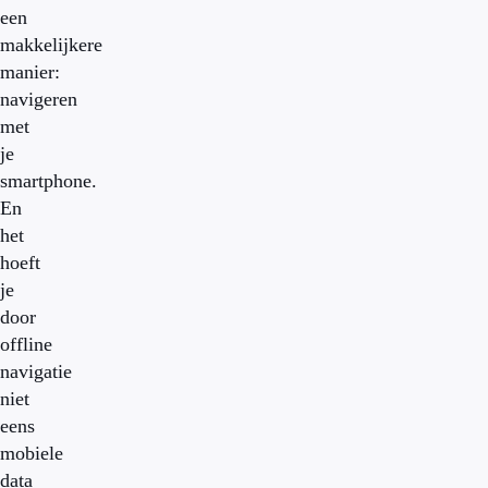
een
makkelijkere
manier:
navigeren
met
je
smartphone.
En
het
hoeft
je
door
offline
navigatie
niet
eens
mobiele
data