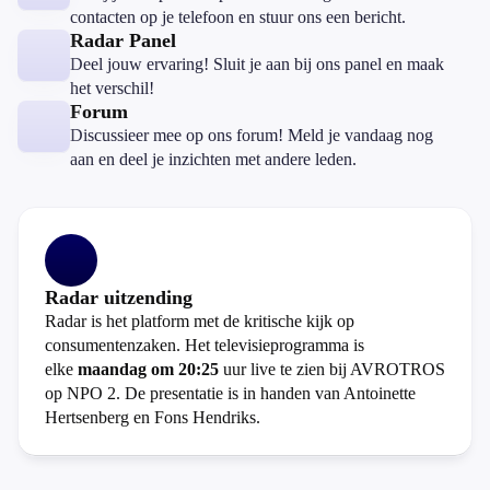
contacten op je telefoon en stuur ons een bericht.
Radar Panel
Deel jouw ervaring! Sluit je aan bij ons panel en maak
het verschil!
Forum
Discussieer mee op ons forum! Meld je vandaag nog
aan en deel je inzichten met andere leden.
Radar uitzending
Radar is het platform met de kritische kijk op
consumentenzaken. Het televisieprogramma is
elke
maandag om 20:25
uur live te zien bij AVROTROS
op NPO 2. De presentatie is in handen van Antoinette
Hertsenberg en Fons Hendriks.