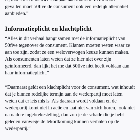
gevallen moet 50five de consument ook een redelijk alternatief
aanbieden.”
Informatieplicht en klachtplicht
“Alles in dit verhaal hangt samen met de informatieplicht van
50five tegenover de consument. Klanten moeten weten waar ze
aan toe zijn, zodat ze een weloverwogen keuze kunnen maken.
Als consumenten laten weten dat ze hier niet over zijn
geïnformeerd, dan lijkt het me dat 50five niet heeft voldaan aan
haar informatieplicht.”
“Daarnaast geldt een klachtplicht voor de consument, wat inhoudt
dat je binnen redelijke termijn aan de wederpartij moet laten
weten dat er iets mis is. Als daaraan wordt voldaan en de
wederpartij komt niet in actie en laat niet van zich horen, ook niet
na nadere ingebrekestelling, dan zou je de schade die je hebt
geleden vanwege de tekortkoming kunnen verhalen op de
wederpartij.”