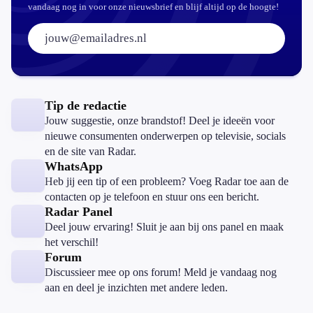
vandaag nog in voor onze nieuwsbrief en blijf altijd op de hoogte!
E-mailadres:
Tip de redactie
Jouw suggestie, onze brandstof! Deel je ideeën voor
nieuwe consumenten onderwerpen op televisie, socials
en de site van Radar.
WhatsApp
Heb jij een tip of een probleem? Voeg Radar toe aan de
contacten op je telefoon en stuur ons een bericht.
Radar Panel
Deel jouw ervaring! Sluit je aan bij ons panel en maak
het verschil!
Forum
Discussieer mee op ons forum! Meld je vandaag nog
aan en deel je inzichten met andere leden.