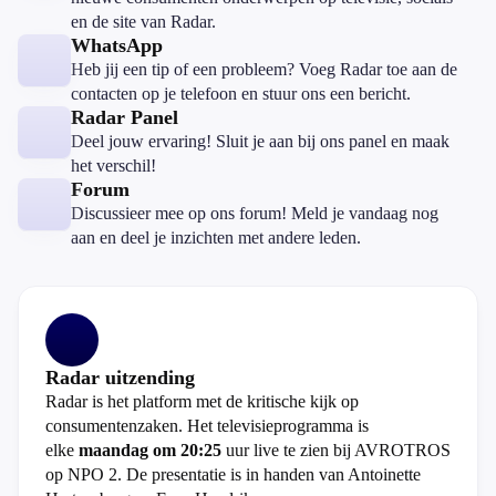
en de site van Radar.
WhatsApp
Heb jij een tip of een probleem? Voeg Radar toe aan de
contacten op je telefoon en stuur ons een bericht.
Radar Panel
Deel jouw ervaring! Sluit je aan bij ons panel en maak
het verschil!
Forum
Discussieer mee op ons forum! Meld je vandaag nog
aan en deel je inzichten met andere leden.
Radar uitzending
Radar is het platform met de kritische kijk op
consumentenzaken. Het televisieprogramma is
elke
maandag om 20:25
uur live te zien bij AVROTROS
op NPO 2. De presentatie is in handen van Antoinette