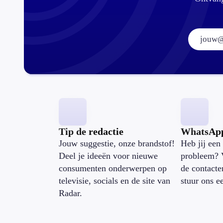
Tip de redactie
WhatsAp
Jouw suggestie, onze brandstof!
Heb jij een 
Deel je ideeën voor nieuwe
probleem? 
consumenten onderwerpen op
de contacte
televisie, socials en de site van
stuur ons e
Radar.