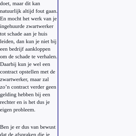
doet, maar dit kan
natuurlijk altijd fout gaan.
En mocht het werk van je
ingehuurde zwartwerker
tot schade aan je huis
leiden, dan kun je niet bij
een bedrijf aankloppen
om de schade te verhalen.
Daarbij kun je wel een
contract opstellen met de
zwartwerker, maar zal
zo’n contract verder geen
gelding hebben bij een
rechter en is het dus je
eigen probleem.
Ben je er dus van bewust
dat de afspraken die je