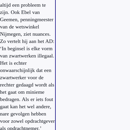
altijd een probleem te
zijn. Ook Ebel van
Geemen, penningmeester
van de wetswinkel
Nijmegen, ziet nuances.
Zo vertelt hij aan het AD:
‘In beginsel is elke vorm
van zwartwerken illegaal.
Het is echter
onwaarschijnlijk dat een
zwartwerker voor de
rechter gedaagd wordt als
het gaat om minieme
bedragen. Als er iets fout
gaat kan het wel andere,
nare gevolgen hebben
voor zowel opdrachtgever
als opdrachtnemer.’