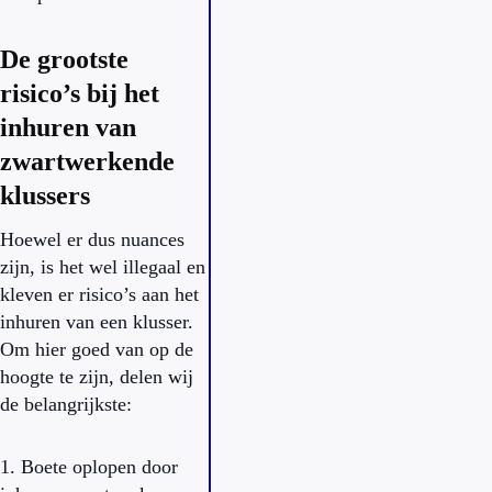
De grootste
risico’s bij het
inhuren van
zwartwerkende
klussers
Hoewel er dus nuances
zijn, is het wel illegaal en
kleven er risico’s aan het
inhuren van een klusser.
Om hier goed van op de
hoogte te zijn, delen wij
de belangrijkste:
1. Boete oplopen door