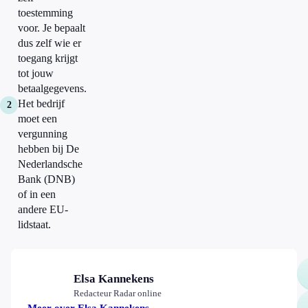
toestemming
voor. Je bepaalt
dus zelf wie er
toegang krijgt
tot jouw
betaalgegevens.
Het bedrijf
moet een
vergunning
hebben bij De
Nederlandsche
Bank (DNB)
of in een
andere EU-
lidstaat.
Elsa Kannekens
Redacteur Radar online