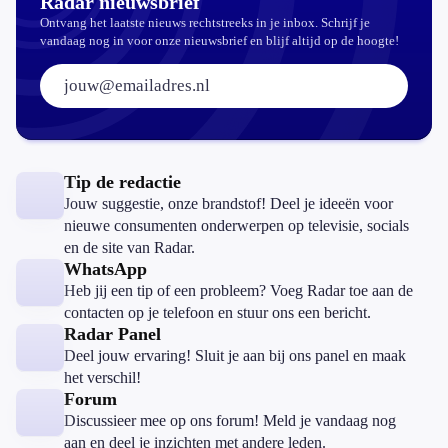
Radar nieuwsbrief
Ontvang het laatste nieuws rechtstreeks in je inbox. Schrijf je
vandaag nog in voor onze nieuwsbrief en blijf altijd op de hoogte!
E-mailadres:
Tip de redactie
Jouw suggestie, onze brandstof! Deel je ideeën voor
nieuwe consumenten onderwerpen op televisie, socials
en de site van Radar.
WhatsApp
Heb jij een tip of een probleem? Voeg Radar toe aan de
contacten op je telefoon en stuur ons een bericht.
Radar Panel
Deel jouw ervaring! Sluit je aan bij ons panel en maak
het verschil!
Forum
Discussieer mee op ons forum! Meld je vandaag nog
aan en deel je inzichten met andere leden.