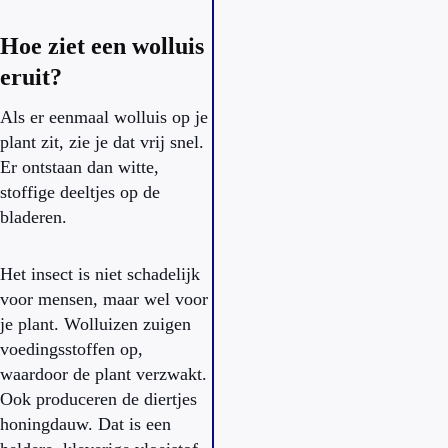
Hoe ziet een wolluis
eruit?
Als er eenmaal wolluis op je
plant zit, zie je dat vrij snel.
Er ontstaan dan witte,
stoffige deeltjes op de
bladeren.
Het insect is niet schadelijk
voor mensen, maar wel voor
je plant. Wolluizen zuigen
voedingsstoffen op,
waardoor de plant verzwakt.
Ook produceren de diertjes
honingdauw. Dat is een