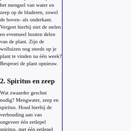
het mengsel van water en
zeep op de bladeren, zowel
de boven- als onderkant.
Vergeet hierbij niet de stelen
en eventueel houten delen
van de plant. Zijn de
wolluizen nog steeds op je
plant te vinden na één week?
Besproei de plant opnieuw.
2. Spiritus en zeep
Wat zwaarder geschut
nodig? Mengwater, zeep en
spiritus. Houd hierbij de
verhouding aan van
ongeveer één eetlepel
spiritus, met één eetlepel