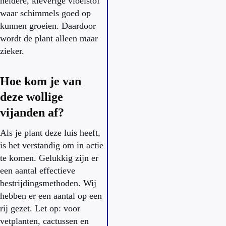
heldere, kleverige vloeistof
waar schimmels goed op
kunnen groeien. Daardoor
wordt de plant alleen maar
zieker.
Hoe kom je van
deze wollige
vijanden af?
Als je plant deze luis heeft,
is het verstandig om in actie
te komen. Gelukkig zijn er
een aantal effectieve
bestrijdingsmethoden. Wij
hebben er een aantal op een
rij gezet. Let op: voor
vetplanten, cactussen en