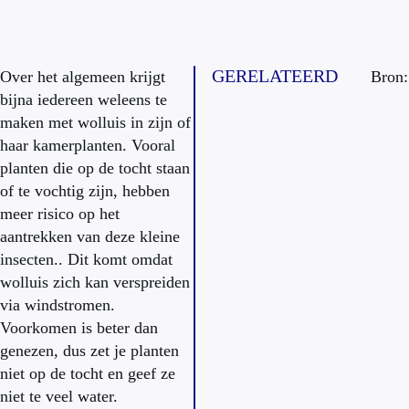
GERELATEERD
Over het algemeen krijgt
Bron:
bijna iedereen weleens te
maken met wolluis in zijn of
haar kamerplanten. Vooral
planten die op de tocht staan
of te vochtig zijn, hebben
meer risico op het
aantrekken van deze kleine
insecten.. Dit komt omdat
wolluis zich kan verspreiden
via windstromen.
Voorkomen is beter dan
genezen, dus zet je planten
niet op de tocht en geef ze
niet te veel water.