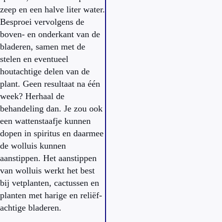
zeep en een halve liter water.
Besproei vervolgens de
boven- en onderkant van de
bladeren, samen met de
stelen en eventueel
houtachtige delen van de
plant. Geen resultaat na één
week? Herhaal de
behandeling dan. Je zou ook
een wattenstaafje kunnen
dopen in spiritus en daarmee
de wolluis kunnen
aanstippen. Het aanstippen
van wolluis werkt het best
bij vetplanten, cactussen en
planten met harige en reliëf-
achtige bladeren.