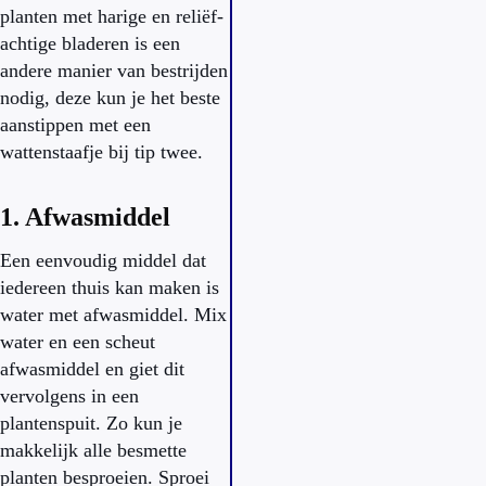
planten met harige en reliëf-
achtige bladeren is een
andere manier van bestrijden
nodig, deze kun je het beste
aanstippen met een
wattenstaafje bij tip twee.
1. Afwasmiddel
Een eenvoudig middel dat
iedereen thuis kan maken is
water met afwasmiddel. Mix
water en een scheut
afwasmiddel en giet dit
vervolgens in een
plantenspuit. Zo kun je
makkelijk alle besmette
planten besproeien. Sproei